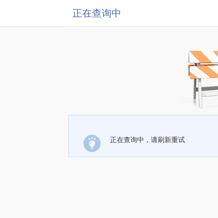
正在查询中
正在查询中，请刷新重试