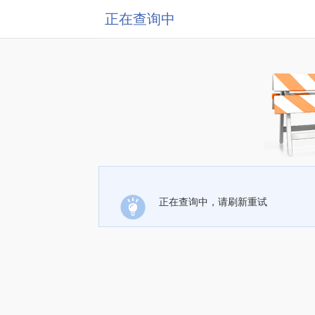
正在查询中
正在查询中，请刷新重试