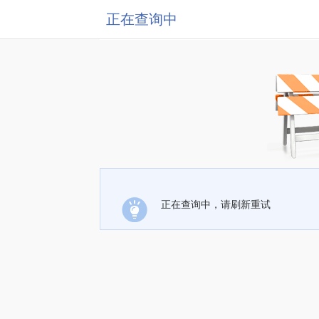
正在查询中
正在查询中，请刷新重试