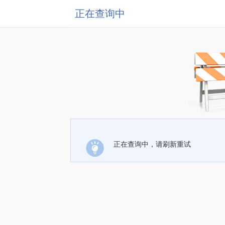
正在查询中
正在查询中，请刷新重试