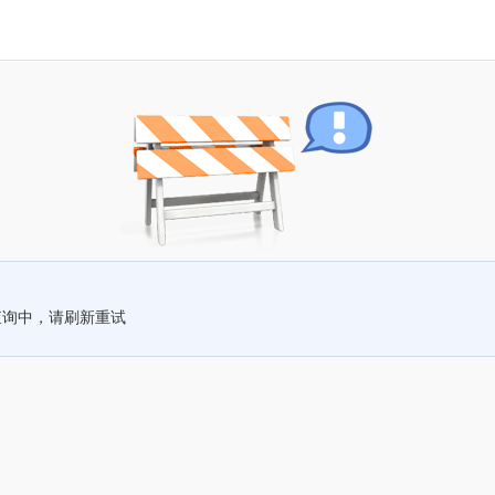
查询中，请刷新重试