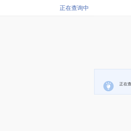
正在查询中
正在