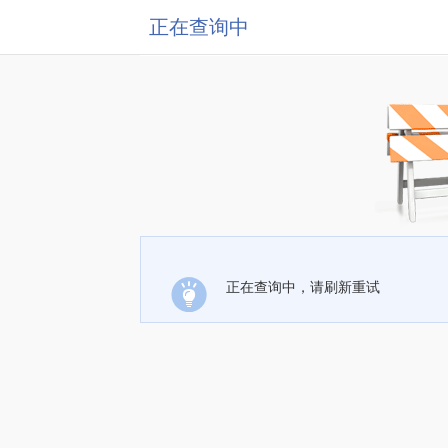
正在查询中
正在查询中，请刷新重试