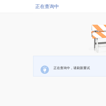
正在查询中
正在查询中，请刷新重试